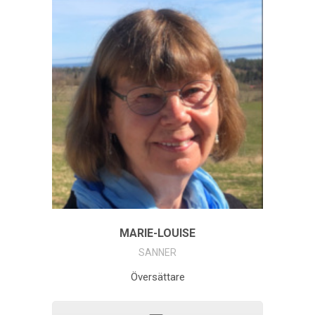
MARIE-LOUISE
SANNER
Översättare