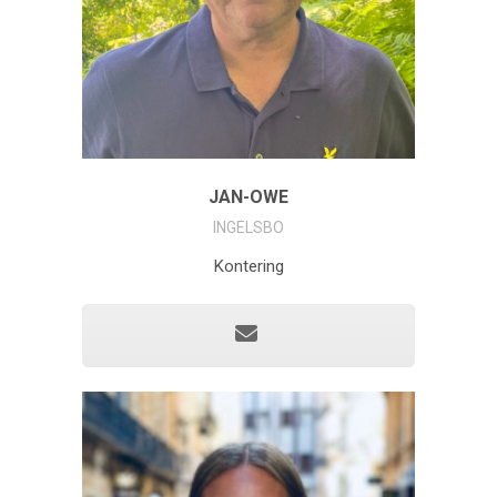
JAN-OWE
INGELSBO
Kontering