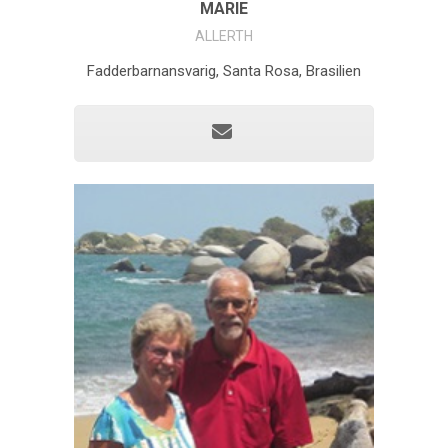
MARIE
ALLERTH
Fadderbarnansvarig, Santa Rosa, Brasilien