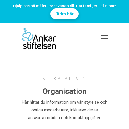
Hjälp oss nå målet. Rent vatten till 100 familjer i El Pinar!
Bidra här
VILKA ÄR VI?
Organisation
Här hittar du information om vår styrelse och
övriga medarbetare, inklusive deras
ansvarsområden och kontaktuppgifter.