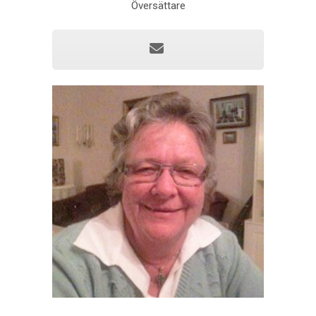
Översättare