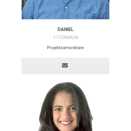
DANIEL
YTTERMALM
Projektsamordnare