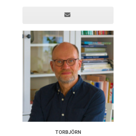
TORBJÖRN