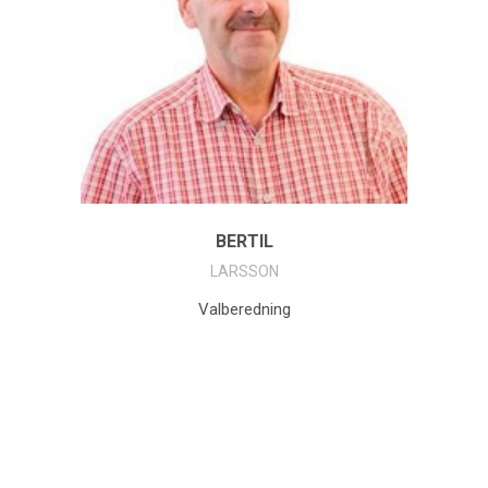
BERTIL
LARSSON
Valberedning