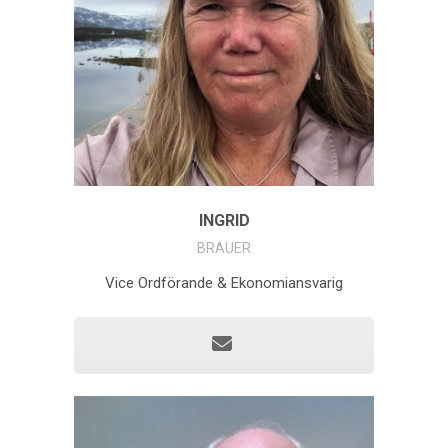
INGRID
BRAUER
Vice Ordförande & Ekonomiansvarig