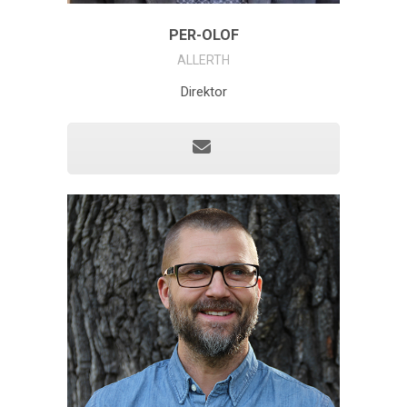
PER-OLOF
ALLERTH
Direktor