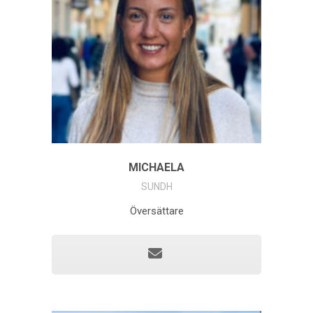
MICHAELA
SUNDH
Översättare