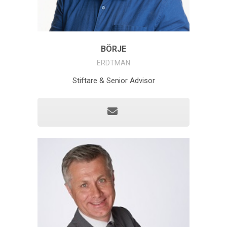
BÖRJE
ERDTMAN
Stiftare & Senior Advisor