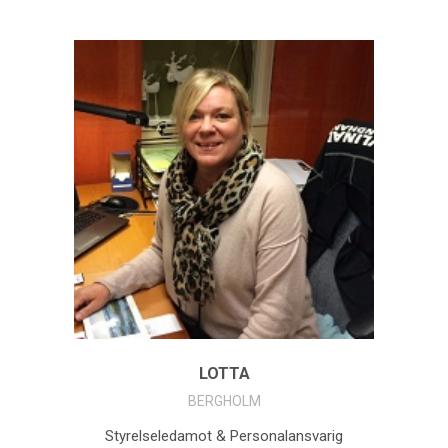
LOTTA
BERGHOLM
Styrelseledamot & Personalansvarig