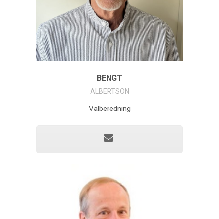
BENGT
ALBERTSON
Valberedning