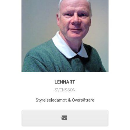
LENNART
SVENSSON
Styrelseledamot & Översättare