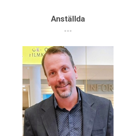
Anställda