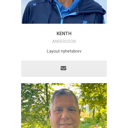
KENTH
ANDERSSON
Layout nyhetsbrev