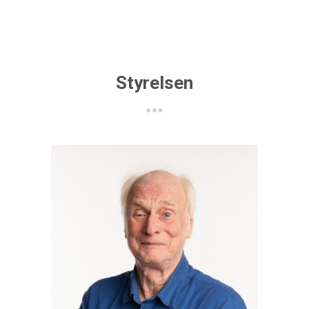
Styrelsen