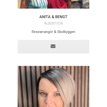
ANITA & BENGT
ALBERTSON
Researrangör & Skolbyggen