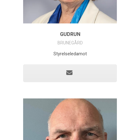
GUDRUN
BRUNEGÅRD
Styrelseledamot