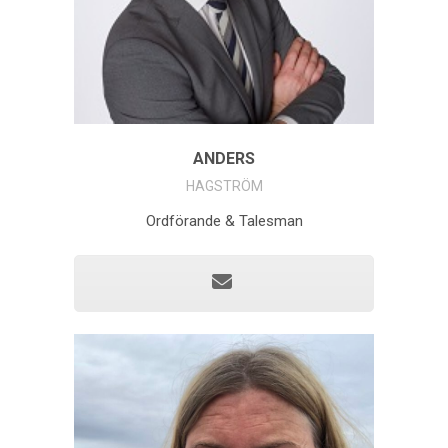
ANDERS
HAGSTRÖM
Ordförande & Talesman