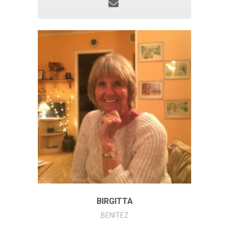
BIRGITTA
BENITEZ