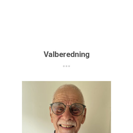
Valberedning