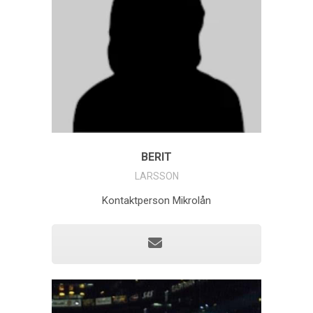
BERIT
LARSSON
Kontaktperson Mikrolån