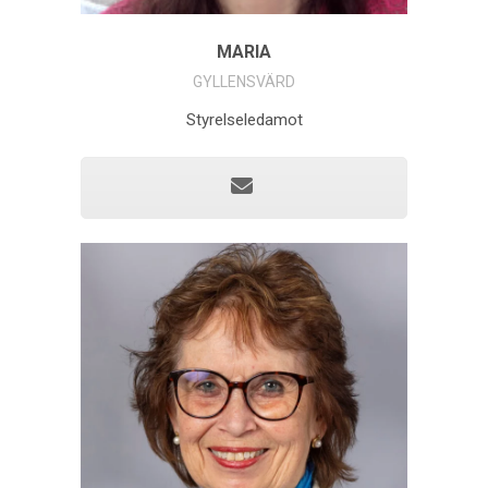
MARIA
GYLLENSVÄRD
Styrelseledamot