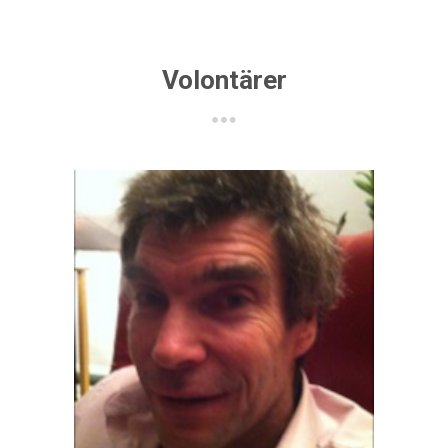
Volontärer