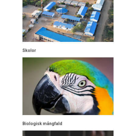
Skolor
Biologisk mångfald