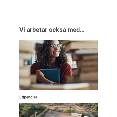
Vi arbetar också med...
Stipendier