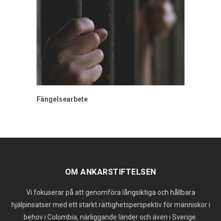
Fängelsearbete
OM ANKARSTIFTELSEN
Vi fokuserar på att genomföra långsiktiga och hållbara
hjälpinsatser med ett starkt rättighetsperspektiv för människor i
behov i Colombia, närliggande länder och även i Sverige.