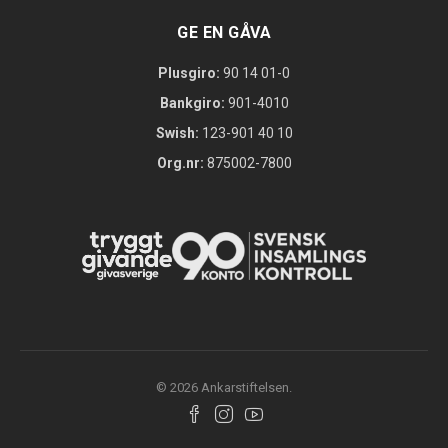
GE EN GÅVA
Plusgiro:
90 14 01-0
Bankgiro:
901-4010
Swish:
123-901 40 10
Org.nr:
875002-7800
© 2026 Ankarstiftelsen.