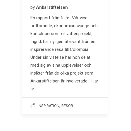
by
Ankarstiftelsen
En rapport från fältet Vår vice
ordförande, ekonomiansvarige och
kontaktperson för vattenprojekt,
Ingrid, har nyligen återvänt från en
inspirerande resa till Colombia.
Under sin vistelse har hon delat
med sig av sina upplevelser och
insikter från de olika projekt som
Ankarstiftelsen är involverade i. Här
är…
,
INSPIRATION
RESOR