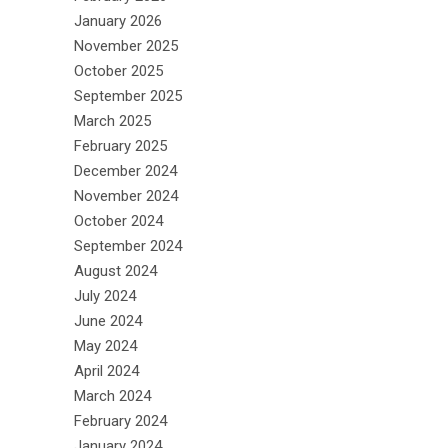
January 2026
November 2025
October 2025
September 2025
March 2025
February 2025
December 2024
November 2024
October 2024
September 2024
August 2024
July 2024
June 2024
May 2024
April 2024
March 2024
February 2024
January 2024