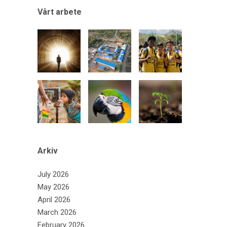
Vårt arbete
Arkiv
July 2026
May 2026
April 2026
March 2026
February 2026