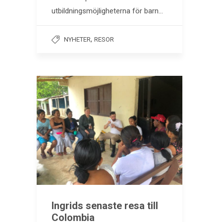
utbildningsmöjligheterna för barn…
,
NYHETER
RESOR
Ingrids senaste resa till
Colombia