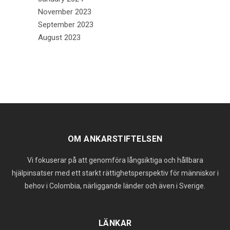
November 2023
September 2023
August 2023
OM ANKARSTIFTELSEN
Vi fokuserar på att genomföra långsiktiga och hållbara
hjälpinsatser med ett starkt rättighetsperspektiv för människor i
behov i Colombia, närliggande länder och även i Sverige.
LÄNKAR