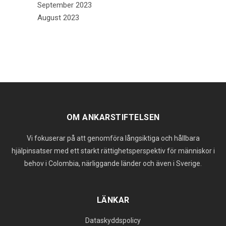
September 2023
August 2023
OM ANKARSTIFTELSEN
Vi fokuserar på att genomföra långsiktiga och hållbara
hjälpinsatser med ett starkt rättighetsperspektiv för människor i
behov i Colombia, närliggande länder och även i Sverige.
LÄNKAR
Dataskyddspolicy