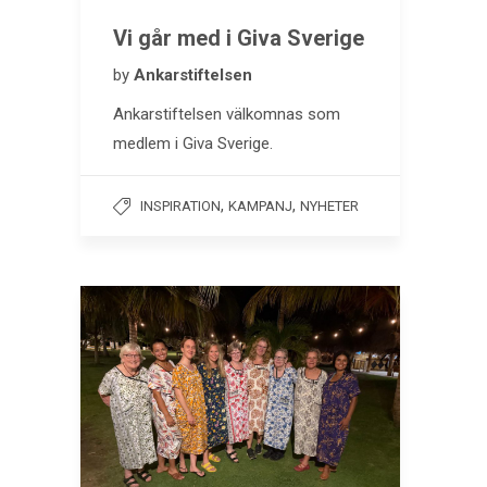
Vi går med i Giva Sverige
by
Ankarstiftelsen
Ankarstiftelsen välkomnas som
medlem i Giva Sverige.
,
,
INSPIRATION
KAMPANJ
NYHETER