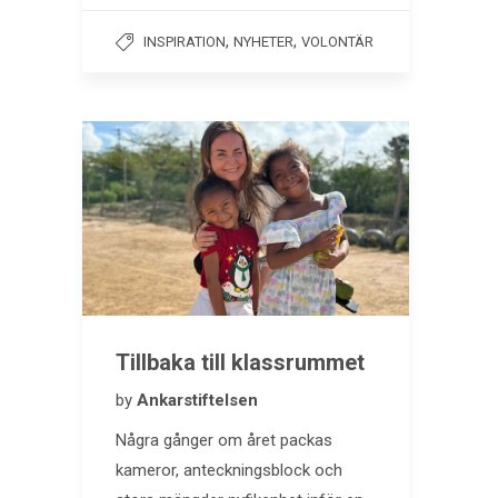
,
,
INSPIRATION
NYHETER
VOLONTÄR
Tillbaka till klassrummet
by
Ankarstiftelsen
Några gånger om året packas
kameror, anteckningsblock och