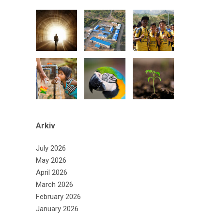
Arkiv
July 2026
May 2026
April 2026
March 2026
February 2026
January 2026