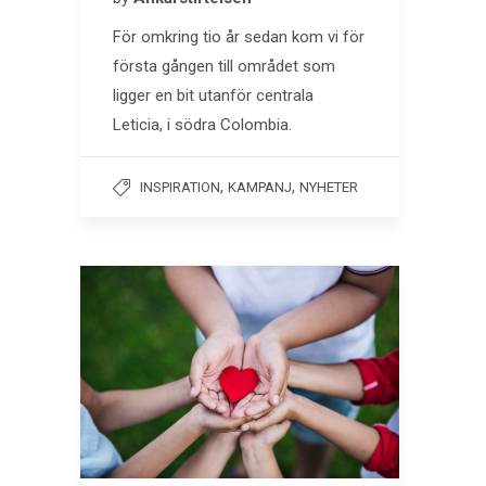
För omkring tio år sedan kom vi för
första gången till området som
ligger en bit utanför centrala
Leticia, i södra Colombia.
,
,
INSPIRATION
KAMPANJ
NYHETER