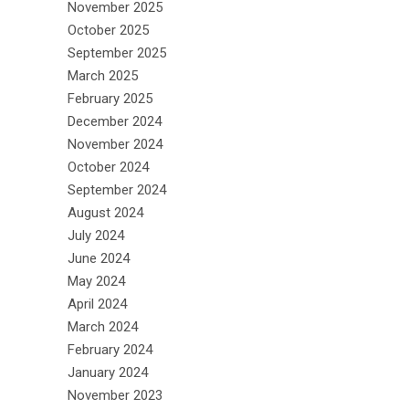
November 2025
October 2025
September 2025
March 2025
February 2025
December 2024
November 2024
October 2024
September 2024
August 2024
July 2024
June 2024
May 2024
April 2024
March 2024
February 2024
January 2024
November 2023