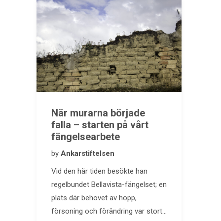
När murarna började
falla – starten på vårt
fängelsearbete
by
Ankarstiftelsen
Vid den här tiden besökte han
regelbundet Bellavista-fängelset; en
plats där behovet av hopp,
försoning och förändring var stort…