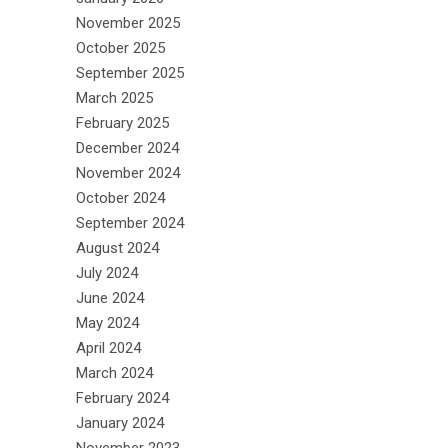
November 2025
October 2025
September 2025
March 2025
February 2025
December 2024
November 2024
October 2024
September 2024
August 2024
July 2024
June 2024
May 2024
April 2024
March 2024
February 2024
January 2024