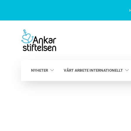
H
NYHETER
VÅRT ARBETE INTERNATIONELLT