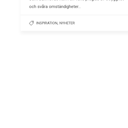
och svåra omständigheter…
,
INSPIRATION
NYHETER