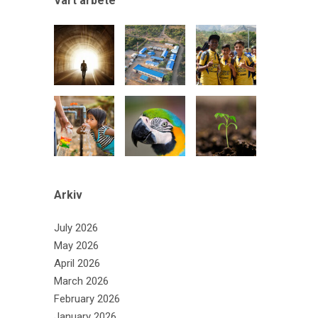
Vårt arbete
Arkiv
July 2026
May 2026
April 2026
March 2026
February 2026
January 2026