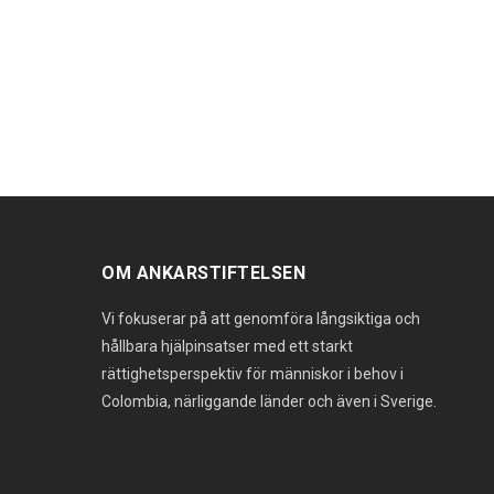
OM ANKARSTIFTELSEN
Vi fokuserar på att genomföra långsiktiga och
hållbara hjälpinsatser med ett starkt
rättighetsperspektiv för människor i behov i
Colombia, närliggande länder och även i Sverige.