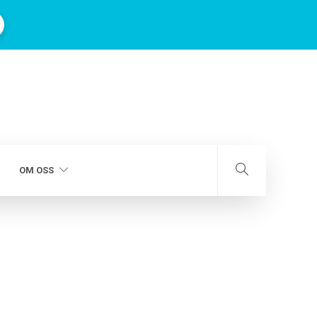
OM OSS