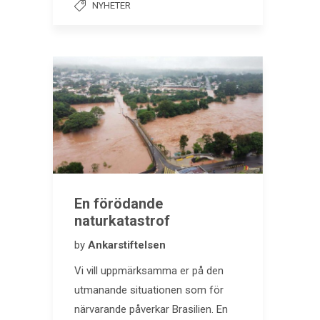
NYHETER
En förödande
naturkatastrof
by
Ankarstiftelsen
Vi vill uppmärksamma er på den
utmanande situationen som för
närvarande påverkar Brasilien. En