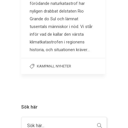
förödande naturkatastrof har
nyligen drabbat delstaten Rio
Grande do Sul och lämnat
tusentals människor i nöd. Vi står
inför vad de kallar den värsta
klimatkatastrofen i regionens
historia, och situationen kräver…
,
KAMPANJ
NYHETER
Sök här