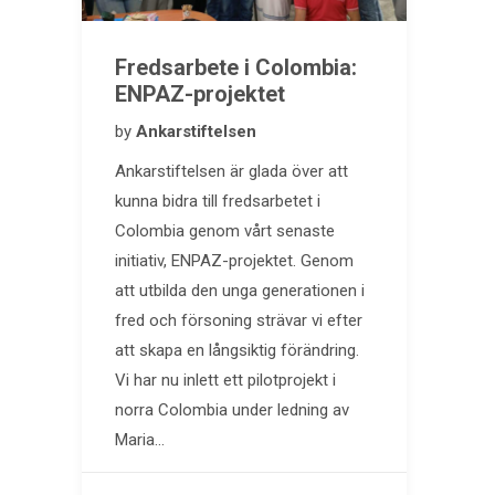
Fredsarbete i Colombia:
ENPAZ-projektet
by
Ankarstiftelsen
Ankarstiftelsen är glada över att
kunna bidra till fredsarbetet i
Colombia genom vårt senaste
initiativ, ENPAZ-projektet. Genom
att utbilda den unga generationen i
fred och försoning strävar vi efter
att skapa en långsiktig förändring.
Vi har nu inlett ett pilotprojekt i
norra Colombia under ledning av
Maria…