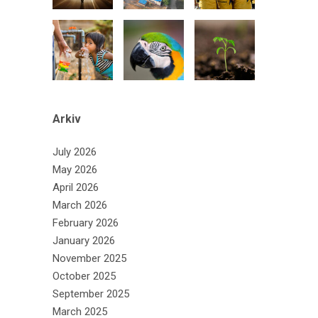
Arkiv
July 2026
May 2026
April 2026
March 2026
February 2026
January 2026
November 2025
October 2025
September 2025
March 2025