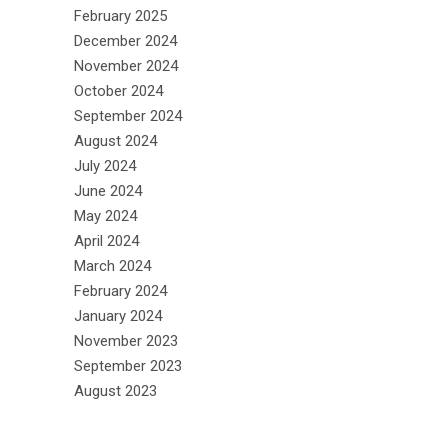
February 2025
December 2024
November 2024
October 2024
September 2024
August 2024
July 2024
June 2024
May 2024
April 2024
March 2024
February 2024
January 2024
November 2023
September 2023
August 2023