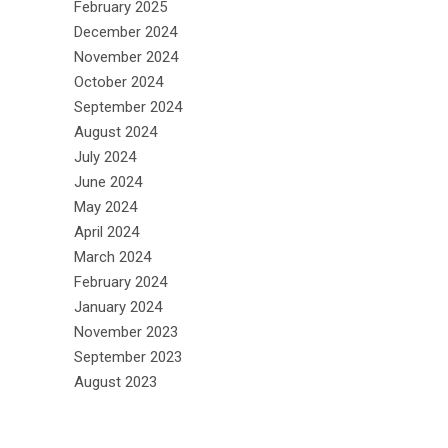
February 2025
December 2024
November 2024
October 2024
September 2024
August 2024
July 2024
June 2024
May 2024
April 2024
March 2024
February 2024
January 2024
November 2023
September 2023
August 2023