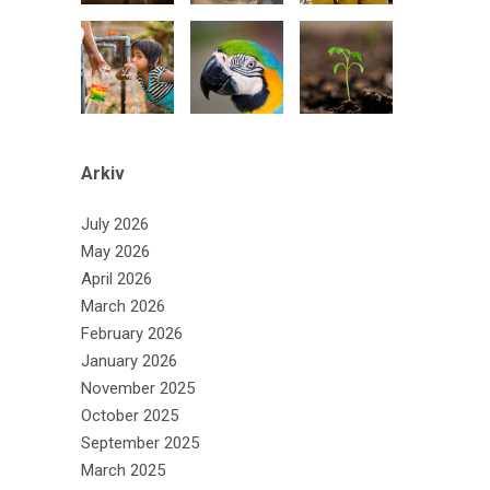
Arkiv
July 2026
May 2026
April 2026
March 2026
February 2026
January 2026
November 2025
October 2025
September 2025
March 2025