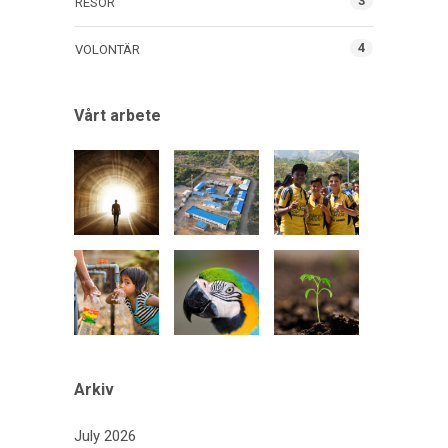
3
RESOR
4
VOLONTÄR
Vårt arbete
Arkiv
July 2026