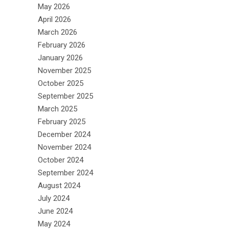
May 2026
April 2026
March 2026
February 2026
January 2026
November 2025
October 2025
September 2025
March 2025
February 2025
December 2024
November 2024
October 2024
September 2024
August 2024
July 2024
June 2024
May 2024