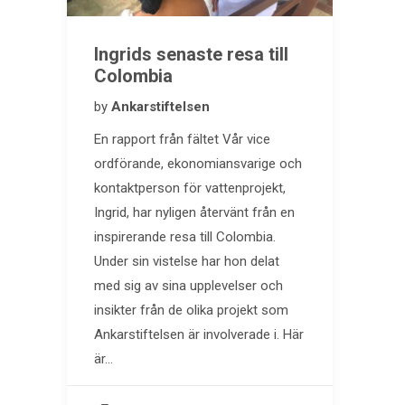
Ingrids senaste resa till
Colombia
by
Ankarstiftelsen
En rapport från fältet Vår vice
ordförande, ekonomiansvarige och
kontaktperson för vattenprojekt,
Ingrid, har nyligen återvänt från en
inspirerande resa till Colombia.
Under sin vistelse har hon delat
med sig av sina upplevelser och
insikter från de olika projekt som
Ankarstiftelsen är involverade i. Här
är…