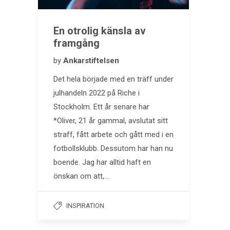
En otrolig känsla av
framgång
by
Ankarstiftelsen
Det hela började med en träff under
julhandeln 2022 på Riche i
Stockholm. Ett år senare har
*Oliver, 21 år gammal, avslutat sitt
straff, fått arbete och gått med i en
fotbollsklubb. Dessutom har han nu
boende. Jag har alltid haft en
önskan om att,…
INSPIRATION