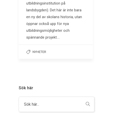
utbildningsinstitution på
landsbygden). Det här är inte bara
en ny del av skolans historia, utan
öppnar också upp för nya
utbildningsmöjligheter och
spännande projekt….
NYHETER
Sök här