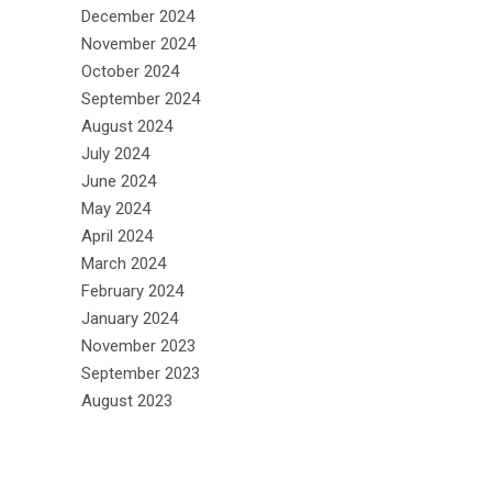
December 2024
November 2024
October 2024
September 2024
August 2024
July 2024
June 2024
May 2024
April 2024
March 2024
February 2024
January 2024
November 2023
September 2023
August 2023