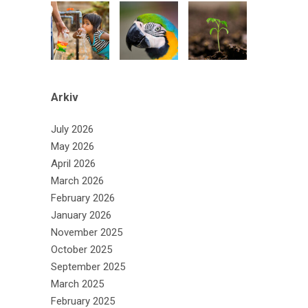
Arkiv
July 2026
May 2026
April 2026
March 2026
February 2026
January 2026
November 2025
October 2025
September 2025
March 2025
February 2025