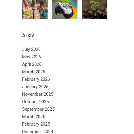
Arkiv
July 2026
May 2026
April 2026
March 2026
February 2026
January 2026
November 2025
October 2025
September 2025
March 2025
February 2025
December 2024