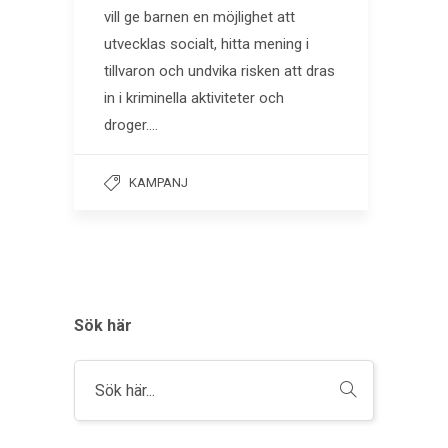
vill ge barnen en möjlighet att
utvecklas socialt, hitta mening i
tillvaron och undvika risken att dras
in i kriminella aktiviteter och
droger….
KAMPANJ
Sök här