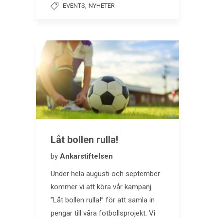
,
EVENTS
NYHETER
Låt bollen rulla!
by
Ankarstiftelsen
Under hela augusti och september
kommer vi att köra vår kampanj
”Låt bollen rulla!” för att samla in
pengar till våra fotbollsprojekt. Vi