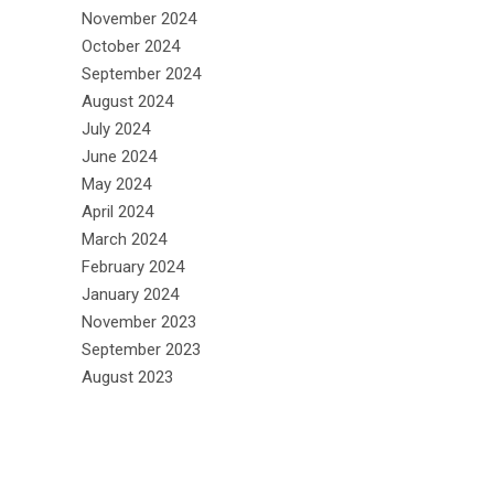
November 2024
October 2024
September 2024
August 2024
July 2024
June 2024
May 2024
April 2024
March 2024
February 2024
January 2024
November 2023
September 2023
August 2023