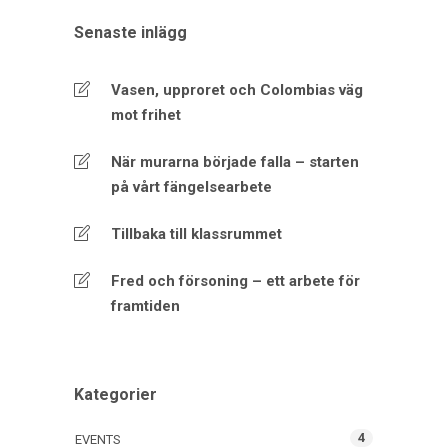
Senaste inlägg
Vasen, upproret och Colombias väg
mot frihet
När murarna började falla – starten
på vårt fängelsearbete
Tillbaka till klassrummet
Fred och försoning – ett arbete för
framtiden
Kategorier
4
EVENTS