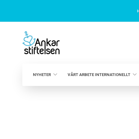
H
NYHETER
VÅRT ARBETE INTERNATIONELLT