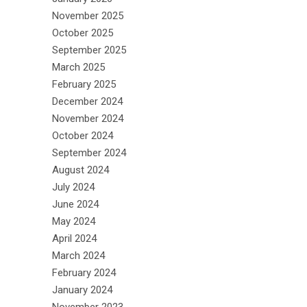
November 2025
October 2025
September 2025
March 2025
February 2025
December 2024
November 2024
October 2024
September 2024
August 2024
July 2024
June 2024
May 2024
April 2024
March 2024
February 2024
January 2024