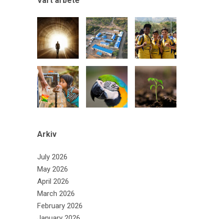
Vårt arbete
Arkiv
July 2026
May 2026
April 2026
March 2026
February 2026
January 2026