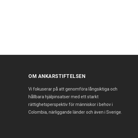
OM ANKARSTIFTELSEN
Vi fokuserar på att genomföra långsiktiga och
hållbara hjälpinsatser med ett starkt
rättighetsperspektiv för människor i behov i
Colombia, närliggande länder och även i Sverige.