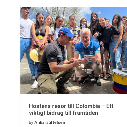
Höstens resor till Colombia – Ett
viktigt bidrag till framtiden
by
Ankarstiftelsen