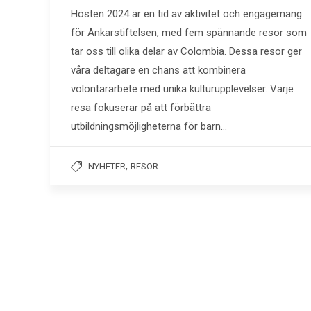
Hösten 2024 är en tid av aktivitet och engagemang
för Ankarstiftelsen, med fem spännande resor som
tar oss till olika delar av Colombia. Dessa resor ger
våra deltagare en chans att kombinera
volontärarbete med unika kulturupplevelser. Varje
resa fokuserar på att förbättra
utbildningsmöjligheterna för barn…
,
NYHETER
RESOR