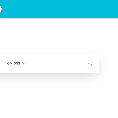
OM OSS