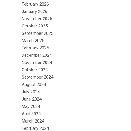
February 2026
January 2026
November 2025
October 2025
September 2025
March 2025
February 2025
December 2024
November 2024
October 2024
September 2024
August 2024
July 2024
June 2024
May 2024
April 2024
March 2024
February 2024