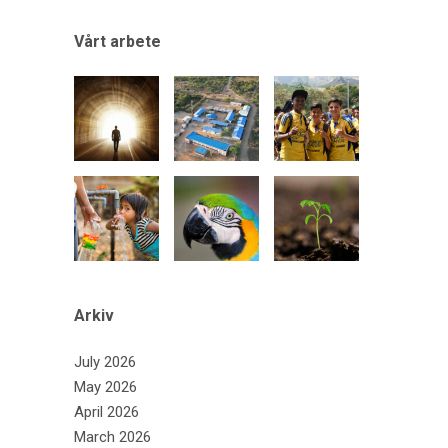
Vårt arbete
Arkiv
July 2026
May 2026
April 2026
March 2026