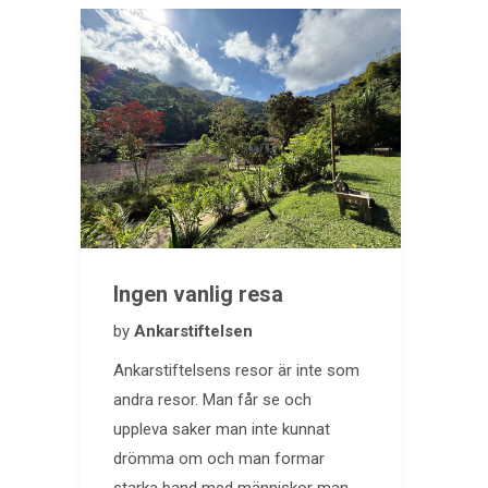
Ingen vanlig resa
by
Ankarstiftelsen
Ankarstiftelsens resor är inte som
andra resor. Man får se och
uppleva saker man inte kunnat
drömma om och man formar