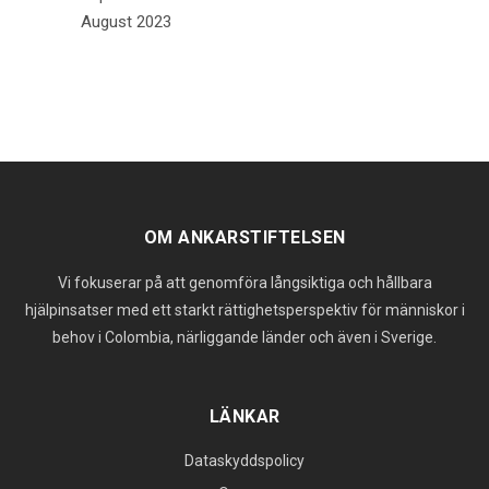
August 2023
OM ANKARSTIFTELSEN
Vi fokuserar på att genomföra långsiktiga och hållbara
hjälpinsatser med ett starkt rättighetsperspektiv för människor i
behov i Colombia, närliggande länder och även i Sverige.
LÄNKAR
Dataskyddspolicy