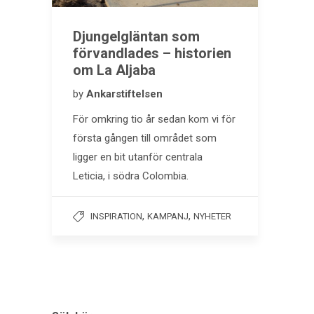
Djungelgläntan som
förvandlades – historien
om La Aljaba
by
Ankarstiftelsen
För omkring tio år sedan kom vi för
första gången till området som
ligger en bit utanför centrala
Leticia, i södra Colombia.
,
,
INSPIRATION
KAMPANJ
NYHETER