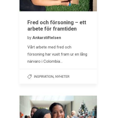
Fred och försoning – ett
arbete för framtiden
by
Ankarstiftelsen
Vårt arbete med fred och
försoning har vuxit fram ur en lång
närvaro i Colombia…
,
INSPIRATION
NYHETER