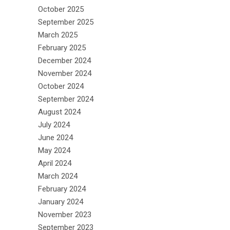
October 2025
September 2025
March 2025
February 2025
December 2024
November 2024
October 2024
September 2024
August 2024
July 2024
June 2024
May 2024
April 2024
March 2024
February 2024
January 2024
November 2023
September 2023