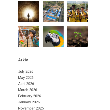
Arkiv
July 2026
May 2026
April 2026
March 2026
February 2026
January 2026
November 2025