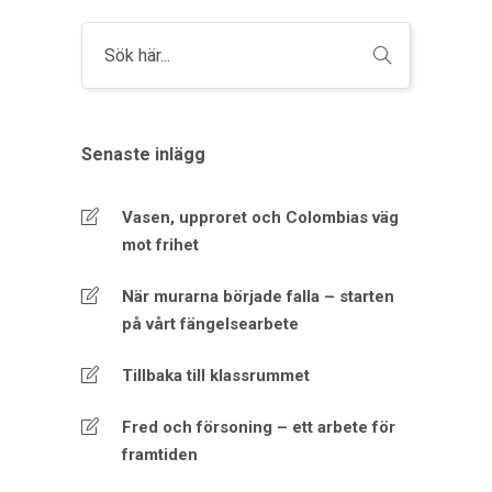
Senaste inlägg
Vasen, upproret och Colombias väg
mot frihet
När murarna började falla – starten
på vårt fängelsearbete
Tillbaka till klassrummet
Fred och försoning – ett arbete för
framtiden