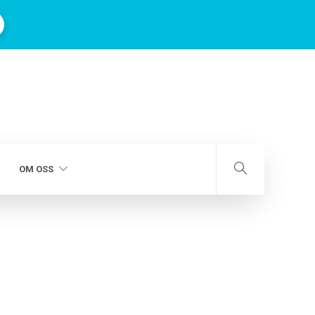
OM OSS