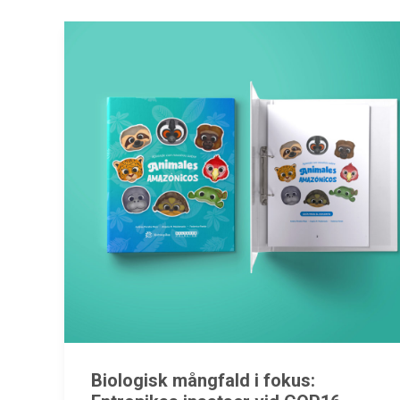
Biologisk mångfald i fokus: