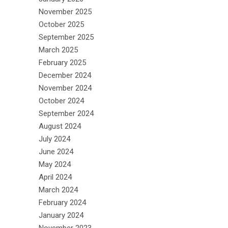
November 2025
October 2025
September 2025
March 2025
February 2025
December 2024
November 2024
October 2024
September 2024
August 2024
July 2024
June 2024
May 2024
April 2024
March 2024
February 2024
January 2024