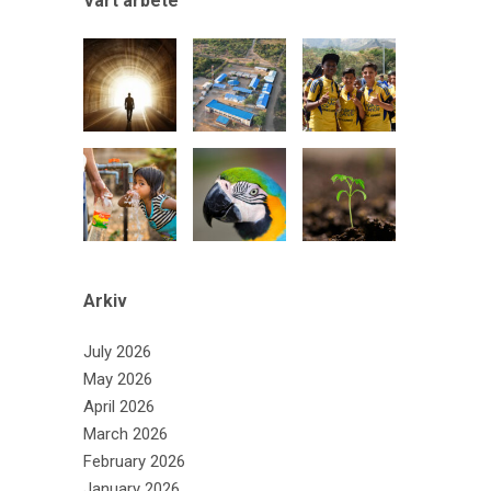
Vårt arbete
Arkiv
July 2026
May 2026
April 2026
March 2026
February 2026
January 2026