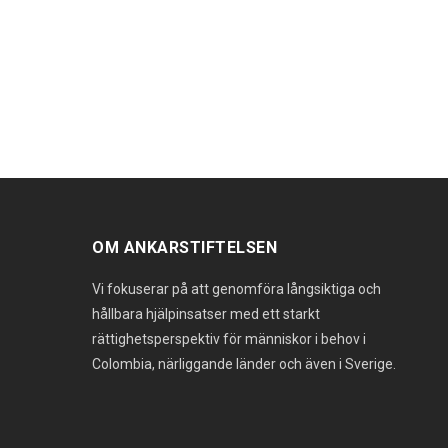
OM ANKARSTIFTELSEN
Vi fokuserar på att genomföra långsiktiga och
hållbara hjälpinsatser med ett starkt
rättighetsperspektiv för människor i behov i
Colombia, närliggande länder och även i Sverige.