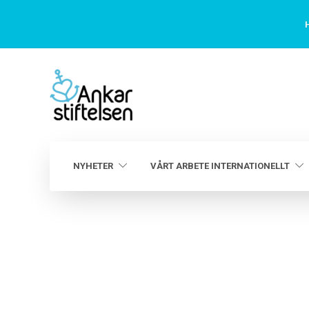
H
NYHETER
VÅRT ARBETE INTERNATIONELLT