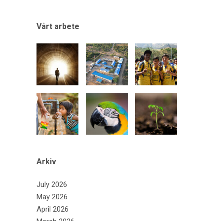
Vårt arbete
Arkiv
July 2026
May 2026
April 2026