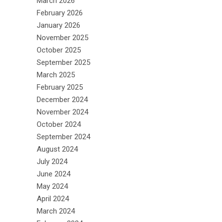
March 2026
February 2026
January 2026
November 2025
October 2025
September 2025
March 2025
February 2025
December 2024
November 2024
October 2024
September 2024
August 2024
July 2024
June 2024
May 2024
April 2024
March 2024