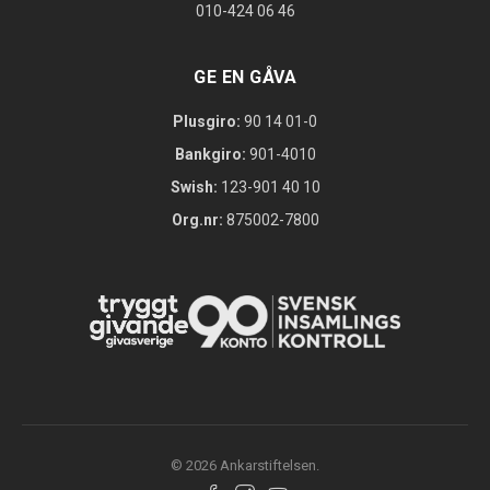
010-424 06 46
GE EN GÅVA
Plusgiro:
90 14 01-0
Bankgiro:
901-4010
Swish:
123-901 40 10
Org.nr:
875002-7800
© 2026 Ankarstiftelsen.