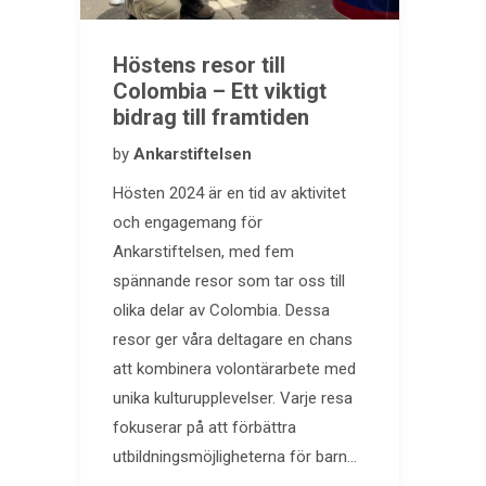
Höstens resor till
Colombia – Ett viktigt
bidrag till framtiden
by
Ankarstiftelsen
Hösten 2024 är en tid av aktivitet
och engagemang för
Ankarstiftelsen, med fem
spännande resor som tar oss till
olika delar av Colombia. Dessa
resor ger våra deltagare en chans
att kombinera volontärarbete med
unika kulturupplevelser. Varje resa
fokuserar på att förbättra
utbildningsmöjligheterna för barn…