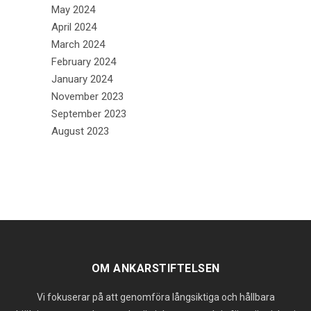
May 2024
April 2024
March 2024
February 2024
January 2024
November 2023
September 2023
August 2023
OM ANKARSTIFTELSEN
Vi fokuserar på att genomföra långsiktiga och hållbara