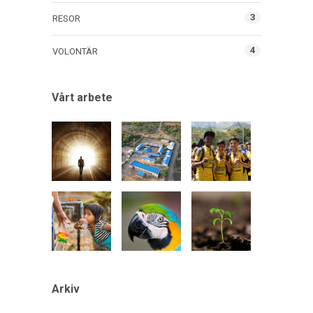
3
RESOR
4
VOLONTÄR
Vårt arbete
Arkiv