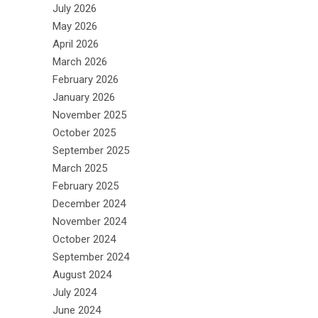
July 2026
May 2026
April 2026
March 2026
February 2026
January 2026
November 2025
October 2025
September 2025
March 2025
February 2025
December 2024
November 2024
October 2024
September 2024
August 2024
July 2024
June 2024