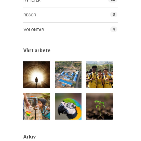
NYHETER
3
RESOR
4
VOLONTÄR
Vårt arbete
Arkiv