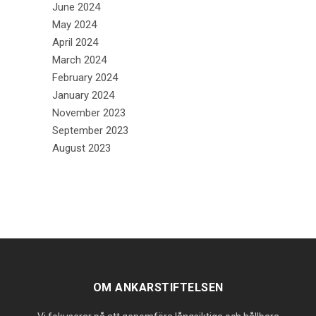
June 2024
May 2024
April 2024
March 2024
February 2024
January 2024
November 2023
September 2023
August 2023
OM ANKARSTIFTELSEN