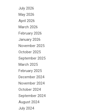
July 2026
May 2026
April 2026
March 2026
February 2026
January 2026
November 2025
October 2025
September 2025
March 2025
February 2025
December 2024
November 2024
October 2024
September 2024
August 2024
July 2024