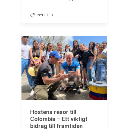
NYHETER
Höstens resor till
Colombia – Ett viktigt
bidrag till framtiden