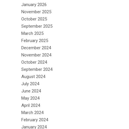
January 2026
November 2025
October 2025
September 2025
March 2025
February 2025
December 2024
November 2024
October 2024
September 2024
August 2024
July 2024
June 2024
May 2024
April 2024
March 2024
February 2024
January 2024