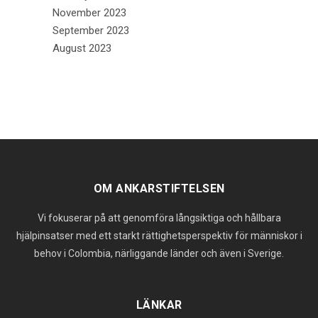
November 2023
September 2023
August 2023
OM ANKARSTIFTELSEN
Vi fokuserar på att genomföra långsiktiga och hållbara
hjälpinsatser med ett starkt rättighetsperspektiv för människor i
behov i Colombia, närliggande länder och även i Sverige.
LÄNKAR