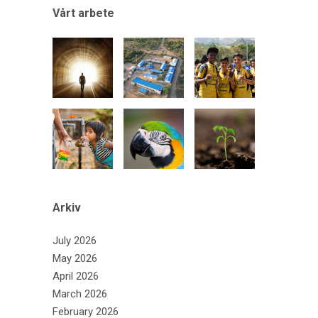
Vårt arbete
Arkiv
July 2026
May 2026
April 2026
March 2026
February 2026