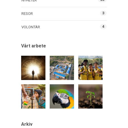
NYHETER
3
RESOR
4
VOLONTÄR
Vårt arbete
Arkiv