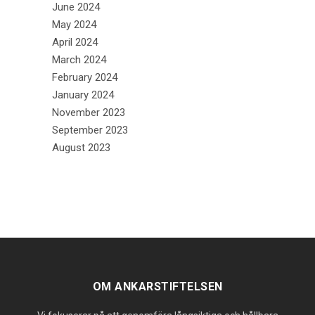
June 2024
May 2024
April 2024
March 2024
February 2024
January 2024
November 2023
September 2023
August 2023
OM ANKARSTIFTELSEN