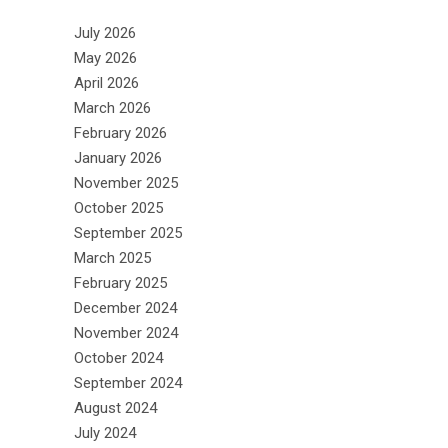
July 2026
May 2026
April 2026
March 2026
February 2026
January 2026
November 2025
October 2025
September 2025
March 2025
February 2025
December 2024
November 2024
October 2024
September 2024
August 2024
July 2024