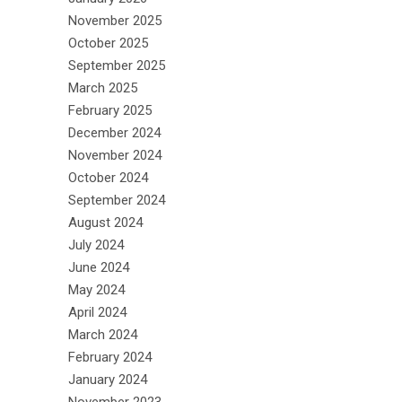
November 2025
October 2025
September 2025
March 2025
February 2025
December 2024
November 2024
October 2024
September 2024
August 2024
July 2024
June 2024
May 2024
April 2024
March 2024
February 2024
January 2024