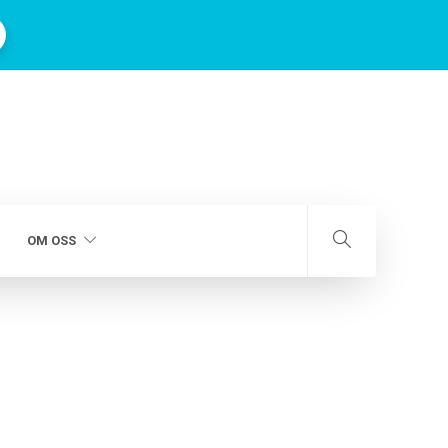
OM OSS