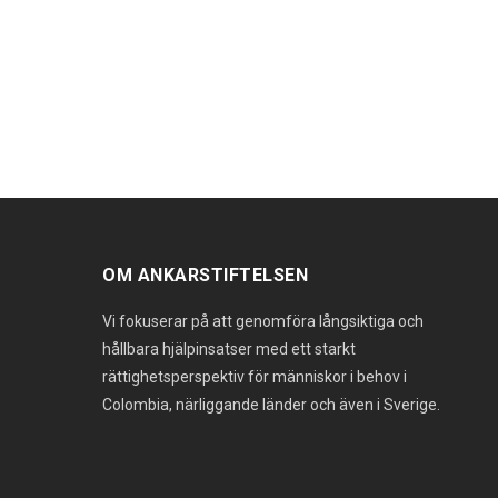
OM ANKARSTIFTELSEN
Vi fokuserar på att genomföra långsiktiga och
hållbara hjälpinsatser med ett starkt
rättighetsperspektiv för människor i behov i
Colombia, närliggande länder och även i Sverige.