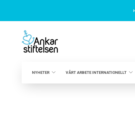
H
NYHETER
VÅRT ARBETE INTERNATIONELLT