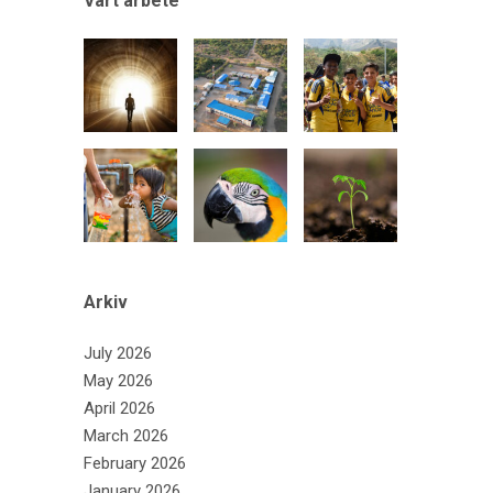
Vårt arbete
Arkiv
July 2026
May 2026
April 2026
March 2026
February 2026
January 2026