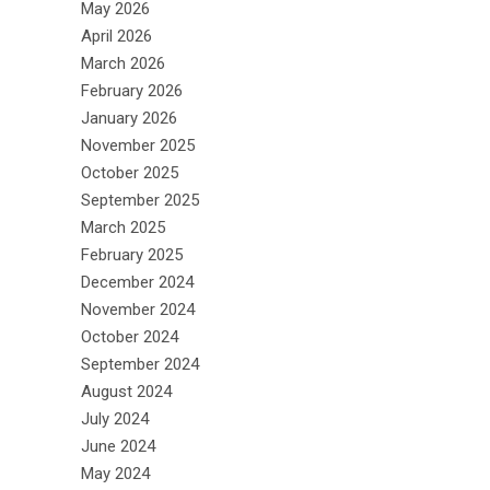
May 2026
April 2026
March 2026
February 2026
January 2026
November 2025
October 2025
September 2025
March 2025
February 2025
December 2024
November 2024
October 2024
September 2024
August 2024
July 2024
June 2024
May 2024