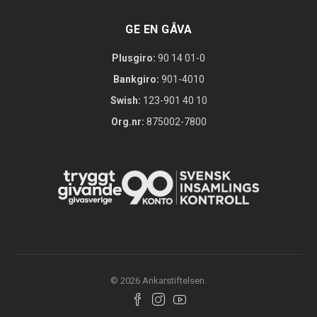
GE EN GÅVA
Plusgiro:
90 14 01-0
Bankgiro:
901-4010
Swish:
123-901 40 10
Org.nr:
875002-7800
© 2026 Ankarstiftelsen.