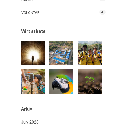
4
VOLONTÄR
Vårt arbete
Arkiv
July 2026