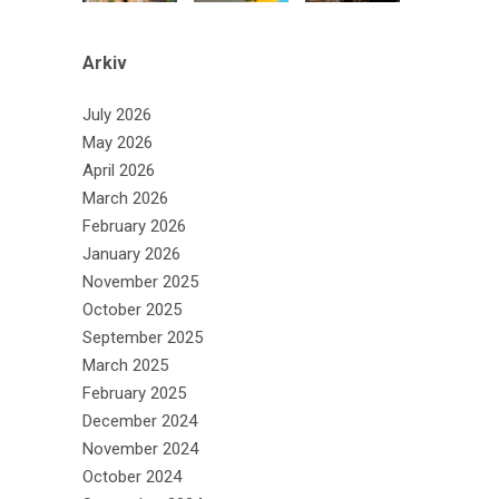
Arkiv
July 2026
May 2026
April 2026
March 2026
February 2026
January 2026
November 2025
October 2025
September 2025
March 2025
February 2025
December 2024
November 2024
October 2024