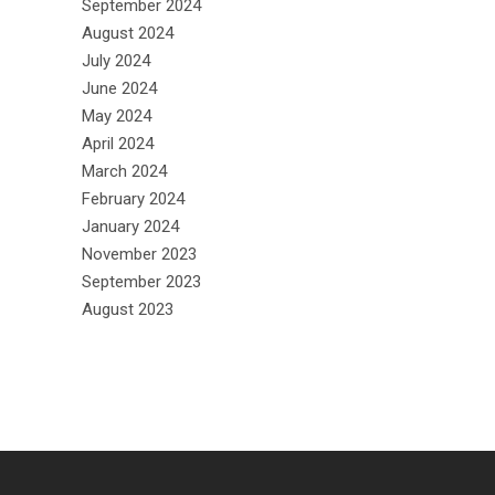
September 2024
August 2024
July 2024
June 2024
May 2024
April 2024
March 2024
February 2024
January 2024
November 2023
September 2023
August 2023