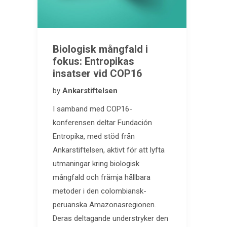
Biologisk mångfald i
fokus: Entropikas
insatser vid COP16
by
Ankarstiftelsen
I samband med COP16-
konferensen deltar Fundación
Entropika, med stöd från
Ankarstiftelsen, aktivt för att lyfta
utmaningar kring biologisk
mångfald och främja hållbara
metoder i den colombiansk-
peruanska Amazonasregionen.
Deras deltagande understryker den