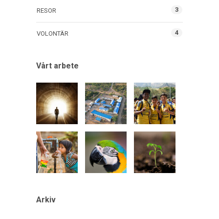
3
RESOR
4
VOLONTÄR
Vårt arbete
Arkiv