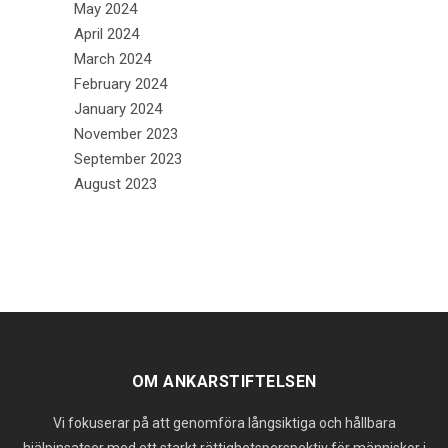
May 2024
April 2024
March 2024
February 2024
January 2024
November 2023
September 2023
August 2023
OM ANKARSTIFTELSEN
Vi fokuserar på att genomföra långsiktiga och hållbara