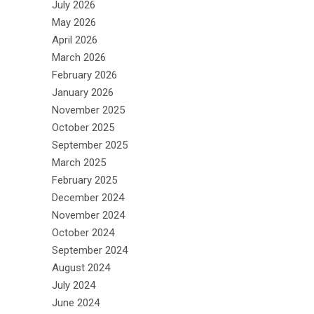
July 2026
May 2026
April 2026
March 2026
February 2026
January 2026
November 2025
October 2025
September 2025
March 2025
February 2025
December 2024
November 2024
October 2024
September 2024
August 2024
July 2024
June 2024