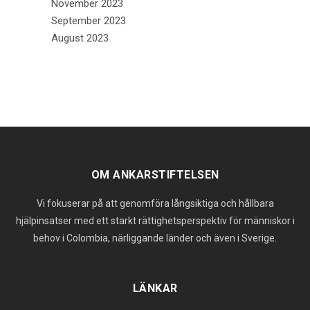
November 2023
September 2023
August 2023
OM ANKARSTIFTELSEN
Vi fokuserar på att genomföra långsiktiga och hållbara
hjälpinsatser med ett starkt rättighetsperspektiv för människor i
behov i Colombia, närliggande länder och även i Sverige.
LÄNKAR