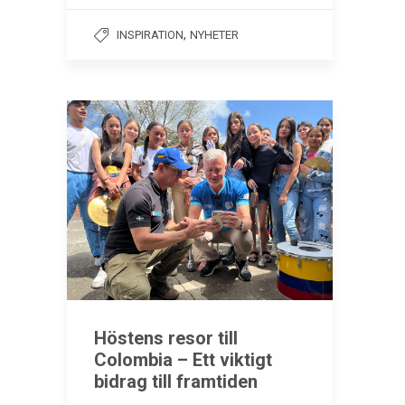
,
INSPIRATION
NYHETER
Höstens resor till
Colombia – Ett viktigt
bidrag till framtiden