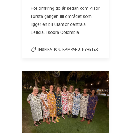
För omkring tio år sedan kom vi för
första gången till området som
ligger en bit utanför centrala
Leticia, i södra Colombia.
,
,
INSPIRATION
KAMPANJ
NYHETER