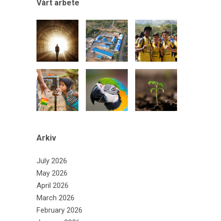
Vårt arbete
Arkiv
July 2026
May 2026
April 2026
March 2026
February 2026