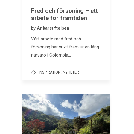
Fred och försoning – ett
arbete för framtiden
by
Ankarstiftelsen
Vårt arbete med fred och
försoning har vuxit fram ur en lång
närvaro i Colombia…
,
INSPIRATION
NYHETER