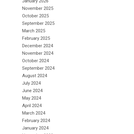
January 2026
November 2025
October 2025
September 2025
March 2025
February 2025
December 2024
November 2024
October 2024
September 2024
August 2024
July 2024
June 2024
May 2024
April 2024
March 2024
February 2024
January 2024