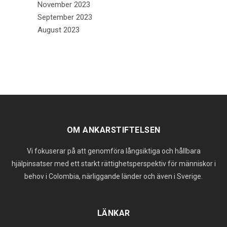
November 2023
September 2023
August 2023
OM ANKARSTIFTELSEN
Vi fokuserar på att genomföra långsiktiga och hållbara
hjälpinsatser med ett starkt rättighetsperspektiv för människor i
behov i Colombia, närliggande länder och även i Sverige.
LÄNKAR