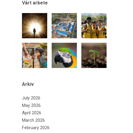
Vårt arbete
Arkiv
July 2026
May 2026
April 2026
March 2026
February 2026