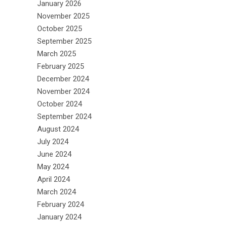
January 2026
November 2025
October 2025
September 2025
March 2025
February 2025
December 2024
November 2024
October 2024
September 2024
August 2024
July 2024
June 2024
May 2024
April 2024
March 2024
February 2024
January 2024