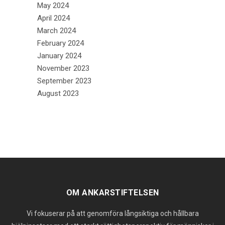
May 2024
April 2024
March 2024
February 2024
January 2024
November 2023
September 2023
August 2023
OM ANKARSTIFTELSEN
Vi fokuserar på att genomföra långsiktiga och hållbara