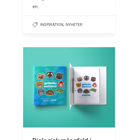
en…
,
INSPIRATION
NYHETER