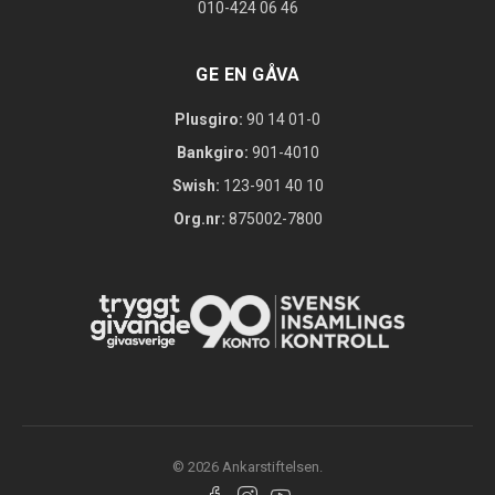
010-424 06 46
GE EN GÅVA
Plusgiro:
90 14 01-0
Bankgiro:
901-4010
Swish:
123-901 40 10
Org.nr:
875002-7800
© 2026 Ankarstiftelsen.