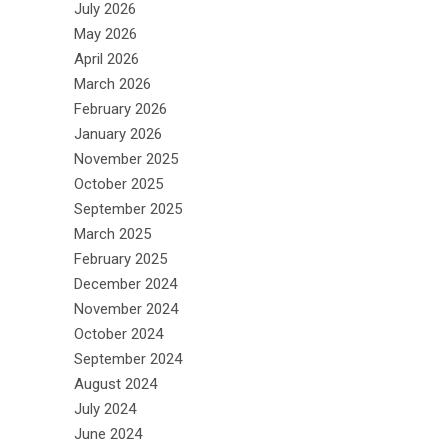
July 2026
May 2026
April 2026
March 2026
February 2026
January 2026
November 2025
October 2025
September 2025
March 2025
February 2025
December 2024
November 2024
October 2024
September 2024
August 2024
July 2024
June 2024