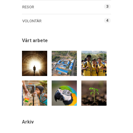
3
RESOR
4
VOLONTÄR
Vårt arbete
Arkiv