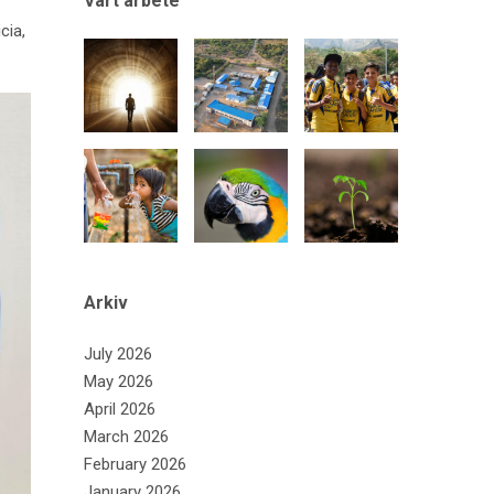
Vårt arbete
cia,
Arkiv
July 2026
May 2026
April 2026
March 2026
February 2026
January 2026