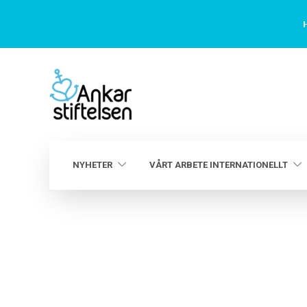
H
NYHETER
VÅRT ARBETE INTERNATIONELLT