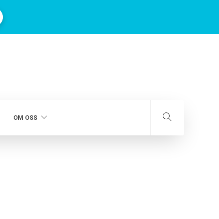
OM OSS