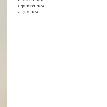
November 2023
September 2023
August 2023