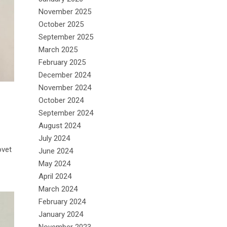
November 2025
October 2025
September 2025
March 2025
February 2025
December 2024
November 2024
October 2024
September 2024
August 2024
July 2024
ovet
June 2024
May 2024
April 2024
March 2024
February 2024
January 2024