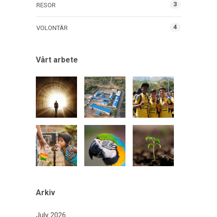
3
RESOR
4
VOLONTÄR
Vårt arbete
Arkiv
July 2026