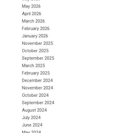
May 2026
April 2026
March 2026
February 2026
January 2026
November 2025
October 2025
September 2025
March 2025
February 2025
December 2024
November 2024
October 2024
September 2024
August 2024
July 2024
June 2024
May 2024