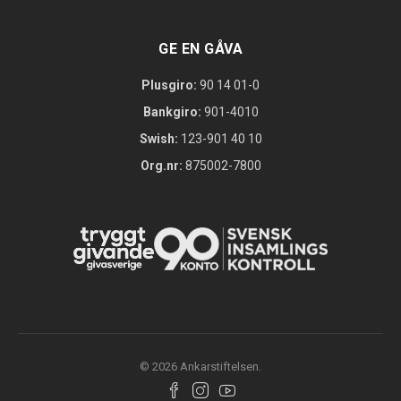
GE EN GÅVA
Plusgiro:
90 14 01-0
Bankgiro:
901-4010
Swish:
123-901 40 10
Org.nr:
875002-7800
© 2026 Ankarstiftelsen.