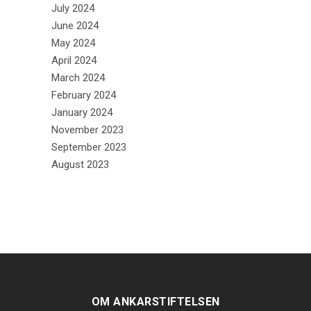
July 2024
June 2024
May 2024
April 2024
March 2024
February 2024
January 2024
November 2023
September 2023
August 2023
OM ANKARSTIFTELSEN