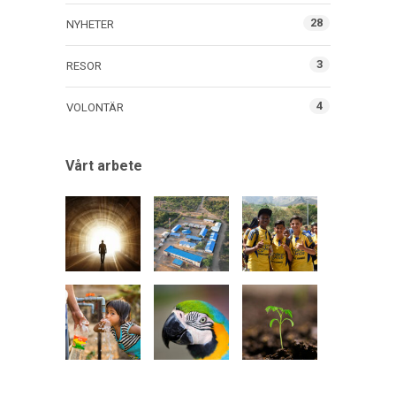
28
NYHETER
3
RESOR
4
VOLONTÄR
Vårt arbete