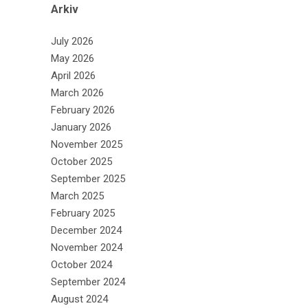
Arkiv
July 2026
May 2026
April 2026
March 2026
February 2026
January 2026
November 2025
October 2025
September 2025
March 2025
February 2025
December 2024
November 2024
October 2024
September 2024
August 2024