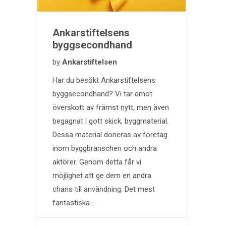
Ankarstiftelsens
byggsecondhand
by
Ankarstiftelsen
Har du besökt Ankarstiftelsens
byggsecondhand? Vi tar emot
överskott av främst nytt, men även
begagnat i gott skick, byggmaterial.
Dessa material doneras av företag
inom byggbranschen och andra
aktörer. Genom detta får vi
möjlighet att ge dem en andra
chans till användning. Det mest
fantastiska…