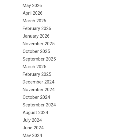
May 2026
April 2026
March 2026
February 2026
January 2026
November 2025
October 2025
September 2025
March 2025
February 2025
December 2024
November 2024
October 2024
September 2024
August 2024
July 2024
June 2024
May 2024