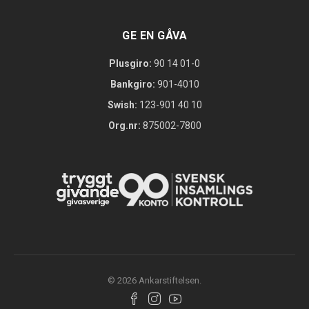
GE EN GÅVA
Plusgiro:
90 14 01-0
Bankgiro:
901-4010
Swish:
123-901 40 10
Org.nr:
875002-7800
© 2026 Ankarstiftelsen.