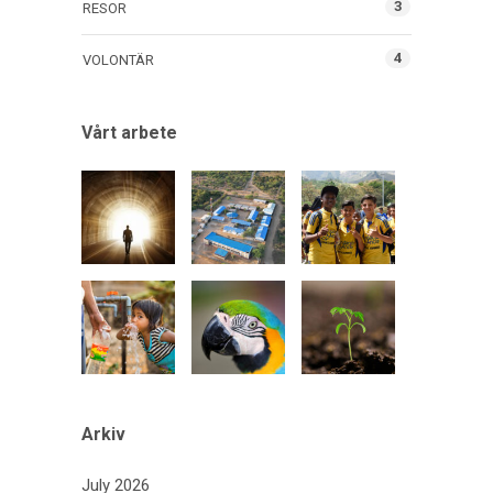
3
RESOR
4
VOLONTÄR
Vårt arbete
Arkiv
July 2026