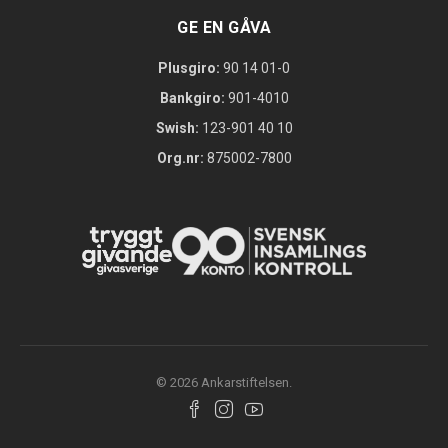
GE EN GÅVA
Plusgiro:
90 14 01-0
Bankgiro:
901-4010
Swish:
123-901 40 10
Org.nr:
875002-7800
© 2026 Ankarstiftelsen.