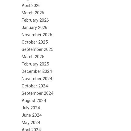
April 2026
March 2026
February 2026
January 2026
November 2025
October 2025
September 2025
March 2025
February 2025
December 2024
November 2024
October 2024
September 2024
August 2024
July 2024
June 2024
May 2024
April 2024