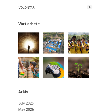
4
VOLONTÄR
Vårt arbete
Arkiv
July 2026
May 2026