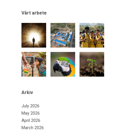
Vårt arbete
Arkiv
July 2026
May 2026
April 2026
March 2026