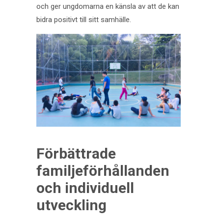
och ger ungdomarna en känsla av att de kan
bidra positivt till sitt samhälle.
Förbättrade
familjeförhållanden
och individuell
utveckling