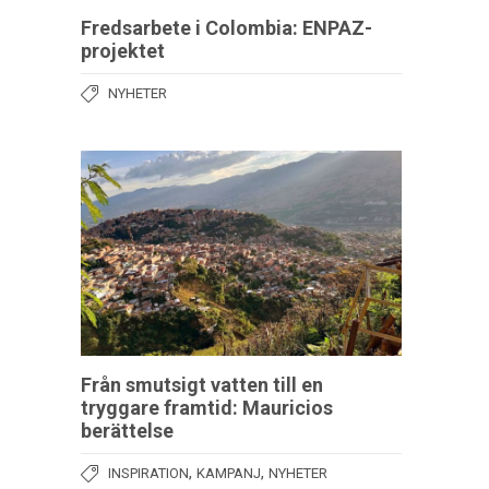
Fredsarbete i Colombia: ENPAZ-
projektet
NYHETER
Från smutsigt vatten till en
tryggare framtid: Mauricios
berättelse
,
,
INSPIRATION
KAMPANJ
NYHETER