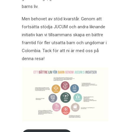
barns liv.
Men behovet av stöd kvarstår. Genom att
fortsätta stödja JUCUM och andra liknande
initiativ kan vi tillsammans skapa en bättre
framtid för fler utsatta barn och ungdomar i
Colombia. Tack för att ni är med oss på
denna resa!