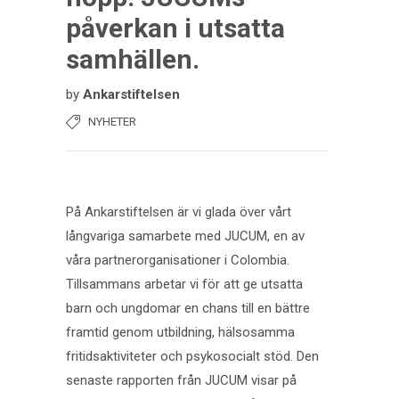
påverkan i utsatta
samhällen.
by
Ankarstiftelsen
NYHETER
På Ankarstiftelsen är vi glada över vårt
långvariga samarbete med JUCUM, en av
våra partnerorganisationer i Colombia.
Tillsammans arbetar vi för att ge utsatta
barn och ungdomar en chans till en bättre
framtid genom utbildning, hälsosamma
fritidsaktiviteter och psykosocialt stöd. Den
senaste rapporten från JUCUM visar på