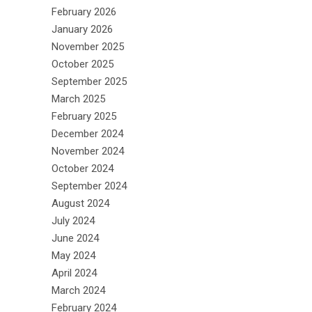
February 2026
January 2026
November 2025
October 2025
September 2025
March 2025
February 2025
December 2024
November 2024
October 2024
September 2024
August 2024
July 2024
June 2024
May 2024
April 2024
March 2024
February 2024