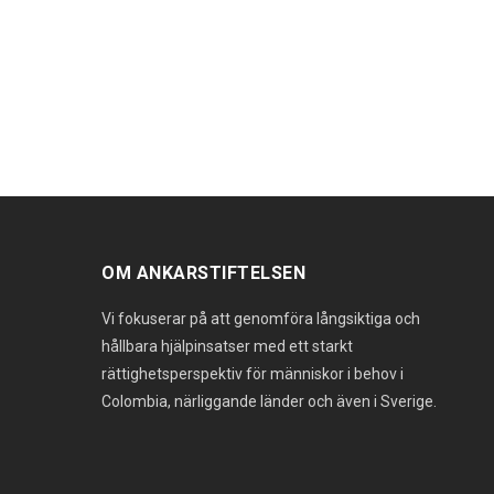
OM ANKARSTIFTELSEN
Vi fokuserar på att genomföra långsiktiga och
hållbara hjälpinsatser med ett starkt
rättighetsperspektiv för människor i behov i
Colombia, närliggande länder och även i Sverige.