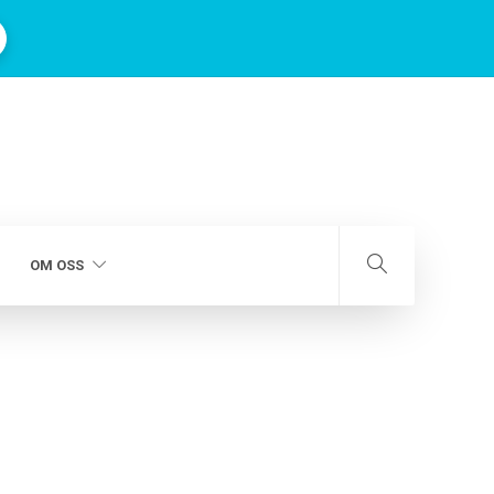
OM OSS