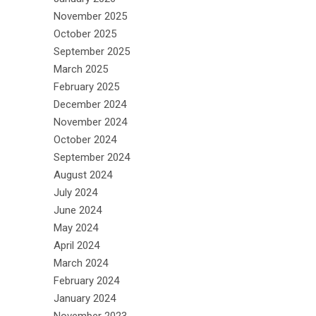
November 2025
October 2025
September 2025
March 2025
February 2025
December 2024
November 2024
October 2024
September 2024
August 2024
July 2024
June 2024
May 2024
April 2024
March 2024
February 2024
January 2024