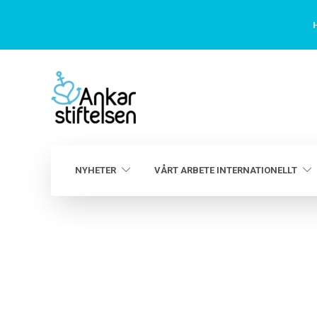
H
NYHETER
VÅRT ARBETE INTERNATIONELLT