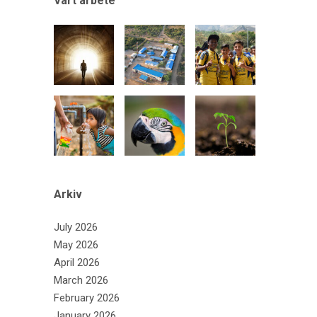
Vårt arbete
Arkiv
July 2026
May 2026
April 2026
March 2026
February 2026
January 2026