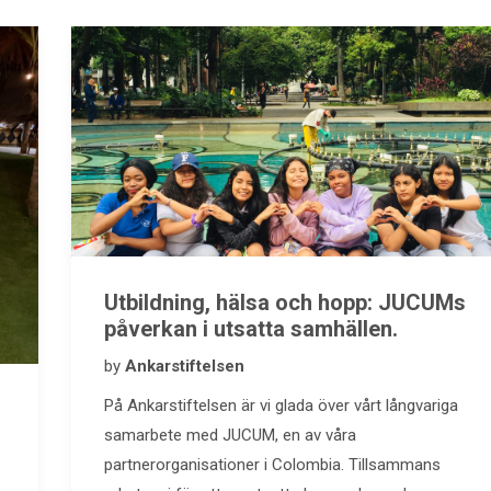
Utbildning, hälsa och hopp: JUCUMs
påverkan i utsatta samhällen.
by
Ankarstiftelsen
På Ankarstiftelsen är vi glada över vårt långvariga
samarbete med JUCUM, en av våra
partnerorganisationer i Colombia. Tillsammans