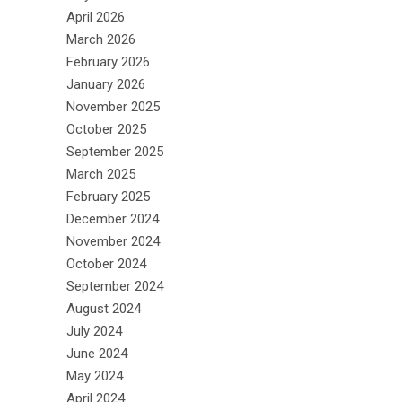
April 2026
March 2026
February 2026
January 2026
November 2025
October 2025
September 2025
March 2025
February 2025
December 2024
November 2024
October 2024
September 2024
August 2024
July 2024
June 2024
May 2024
April 2024