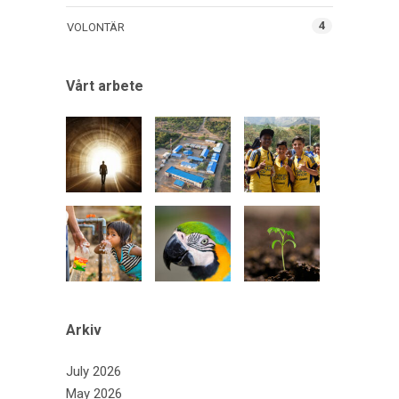
4
VOLONTÄR
Vårt arbete
Arkiv
July 2026
May 2026