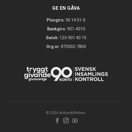
GE EN GÅVA
Plusgiro:
90 14 01-0
Bankgiro:
901-4010
Swish:
123-901 40 10
Org.nr:
875002-7800
© 2026 Ankarstiftelsen.