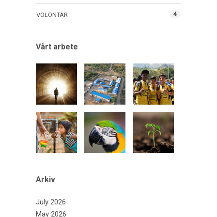
4
VOLONTÄR
Vårt arbete
Arkiv
July 2026
May 2026