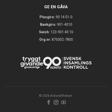
GE EN GÅVA
Plusgiro:
90 14 01-0
Bankgiro:
901-4010
Swish:
123-901 40 10
Org.nr:
875002-7800
© 2026 Ankarstiftelsen.