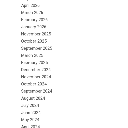
April 2026
March 2026
February 2026
January 2026
November 2025
October 2025
September 2025
March 2025
February 2025
December 2024
November 2024
October 2024
September 2024
August 2024
July 2024
June 2024
May 2024
April 2024