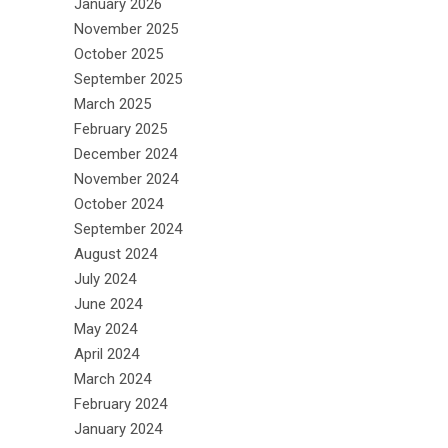
January 2026
November 2025
October 2025
September 2025
March 2025
February 2025
December 2024
November 2024
October 2024
September 2024
August 2024
July 2024
June 2024
May 2024
April 2024
March 2024
February 2024
January 2024