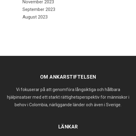
November 2023
September 2023
August 2023
OM ANKARSTIFTELSEN
Vi fokuserar på att genomföra långsiktiga och hållbara
hjälpinsatser med ett starkt rättighetsperspektiv för människor i
behov i Colombia, närliggande länder och även i Sverige.
LÄNKAR