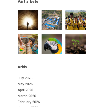
Vårt arbete
Arkiv
July 2026
May 2026
April 2026
March 2026
February 2026