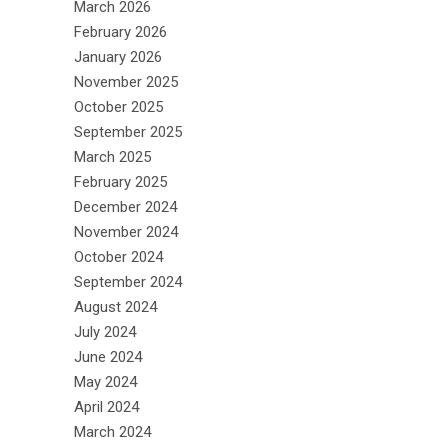
March 2026
February 2026
January 2026
November 2025
October 2025
September 2025
March 2025
February 2025
December 2024
November 2024
October 2024
September 2024
August 2024
July 2024
June 2024
May 2024
April 2024
March 2024