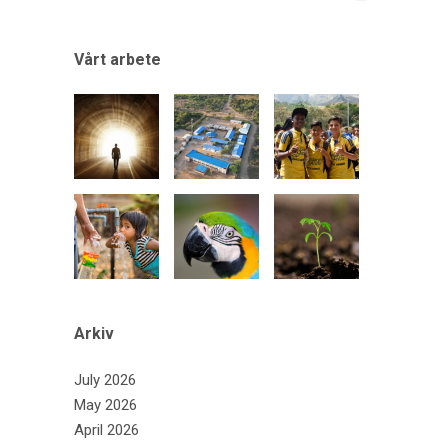
Vårt arbete
Arkiv
July 2026
May 2026
April 2026