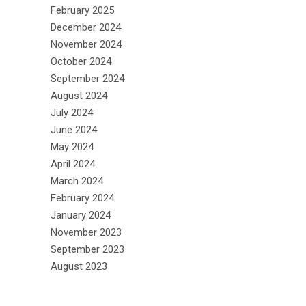
February 2025
December 2024
November 2024
October 2024
September 2024
August 2024
July 2024
June 2024
May 2024
April 2024
March 2024
February 2024
January 2024
November 2023
September 2023
August 2023