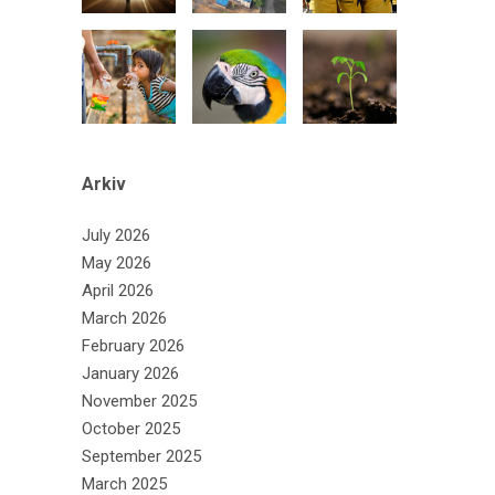
Arkiv
July 2026
May 2026
April 2026
March 2026
February 2026
January 2026
November 2025
October 2025
September 2025
March 2025