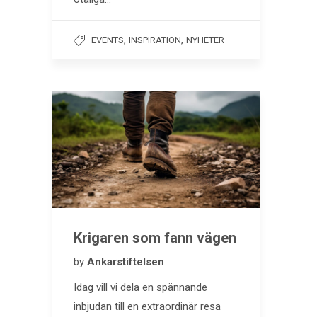
,
,
EVENTS
INSPIRATION
NYHETER
Krigaren som fann vägen
by
Ankarstiftelsen
Idag vill vi dela en spännande
inbjudan till en extraordinär resa