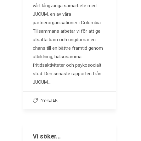
vårt långvariga samarbete med
JUCUM, en av våra
partnerorganisationer i Colombia.
Tillsammans arbetar vi för att ge
utsatta barn och ungdomar en
chans till en bättre framtid genom
utbildning, hälsosamma
fritidsaktiviteter och psykosocialt
stöd. Den senaste rapporten från
JUCUM…
NYHETER
Vi söker…