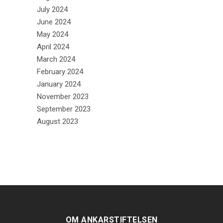
July 2024
June 2024
May 2024
April 2024
March 2024
February 2024
January 2024
November 2023
September 2023
August 2023
OM ANKARSTIFTELSEN