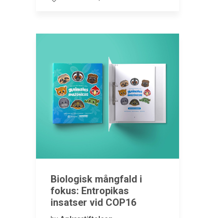
Biologisk mångfald i
fokus: Entropikas
insatser vid COP16