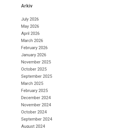
Arkiv
July 2026
May 2026
April 2026
March 2026
February 2026
January 2026
November 2025
October 2025
September 2025
March 2025
February 2025
December 2024
November 2024
October 2024
September 2024
August 2024