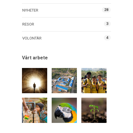
28
NYHETER
3
RESOR
4
VOLONTÄR
Vårt arbete