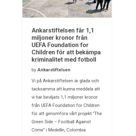
Ankarstiftelsen får 1,1
miljoner kronor från
UEFA Foundation for
Children för att bekämpa
kriminalitet med fotboll
by
Ankarstiftelsen
Vi på Ankarstiftelsen är glada och
tacksamma att kunna meddela att
vi har beviljats 1,1 miljoner kronor
från UEFA Foundation for Children
för att genomföra vårt projekt “The
Green Side – Football Against
Crime” i Medellín, Colombia.